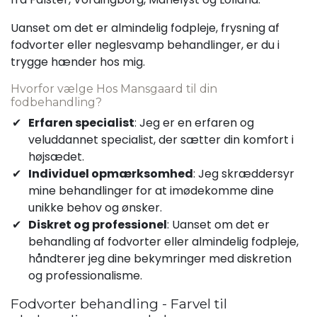
Uanset om det er almindelig fodpleje, frysning af
fodvorter eller neglesvamp behandlinger, er du i
trygge hænder hos mig.
Hvorfor vælge Hos Mansgaard til din
fodbehandling?
Erfaren specialist
: Jeg er en erfaren og
veluddannet specialist, der sætter din komfort i
højsædet.
Individuel opmærksomhed
: Jeg skræddersyr
mine behandlinger for at imødekomme dine
unikke behov og ønsker.
Diskret og professionel
: Uanset om det er
behandling af fodvorter eller almindelig fodpleje,
håndterer jeg dine bekymringer med diskretion
og professionalisme.
Fodvorter behandling - Farvel til